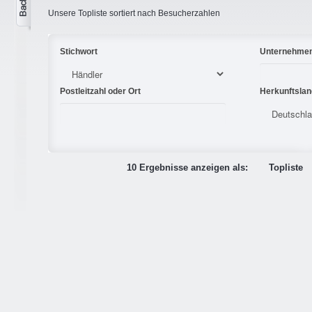
Unsere Topliste sortiert nach Besucherzahlen
Stichwort
Unternehme
Postleitzahl oder Ort
Herkunftslan
10 Ergebnisse anzeigen als:
Topliste