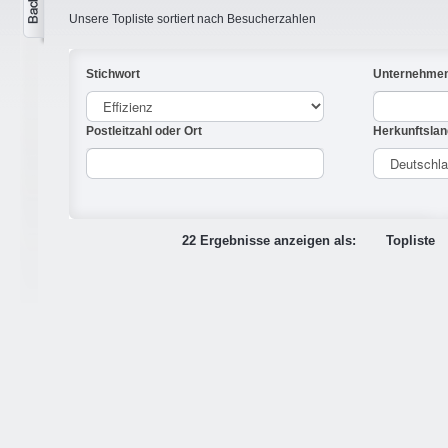
Unsere Topliste sortiert nach Besucherzahlen
Stichwort
Unternehme
Postleitzahl oder Ort
Herkunftslan
22 Ergebnisse anzeigen als:
Topliste