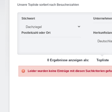
Unsere Topliste sortiert nach Besucherzahlen
Stichwort
Unternehme
Postleitzahl oder Ort
Herkunftslan
0 Ergebnisse anzeigen als:
Topliste
Leider wurden keine Einträge mit diesen Suchkriterien gef