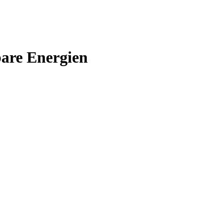
bare Energien