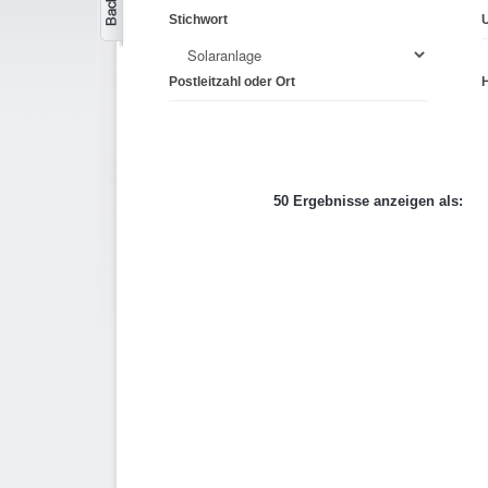
Stichwort
Postleitzahl oder Ort
50 Ergebnisse anzeigen als: