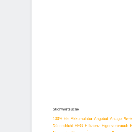
Stichwortsuche
100% EE
Angebot
Anlage
Batt
Akkumulator
EEG
Effizienz
E
Dünnschicht
Eigenverbrauch