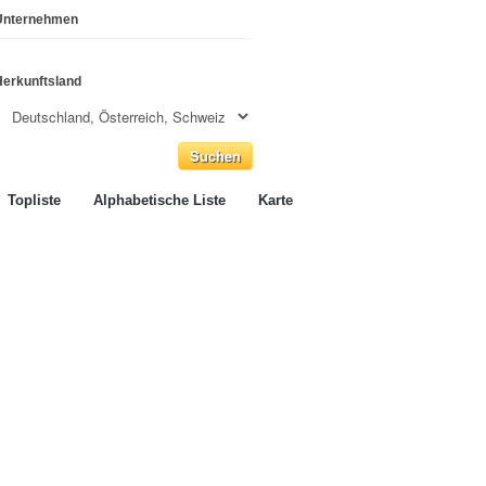
Unternehmen
Herkunftsland
Topliste
Alphabetische Liste
Karte