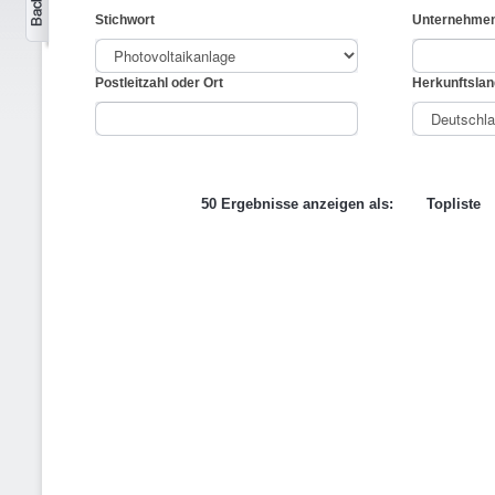
Stichwort
Unternehme
Postleitzahl oder Ort
Herkunftslan
50 Ergebnisse anzeigen als:
Topliste