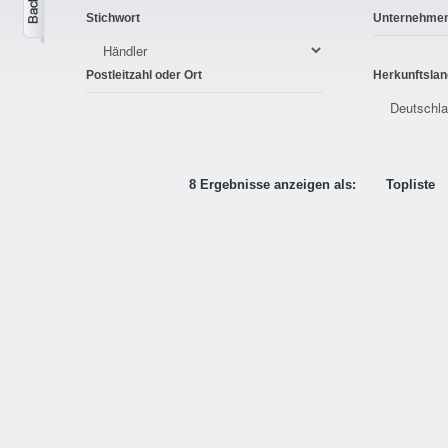
Stichwort
Unternehme
Postleitzahl oder Ort
Herkunftslan
8 Ergebnisse anzeigen als:
Topliste