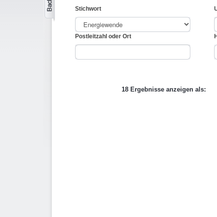
Stichwort
Postleitzahl oder Ort
18 Ergebnisse anzeigen als: