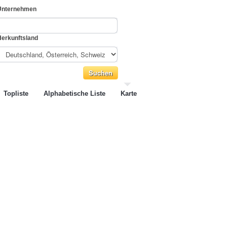
Unternehmen
Herkunftsland
Topliste
Alphabetische Liste
Karte