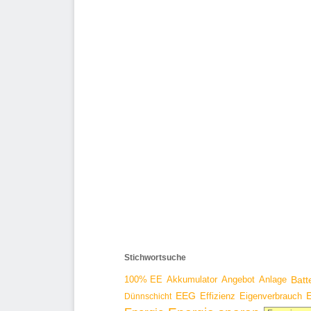
Stichwortsuche
100% EE
Angebot
Anlage
Batt
Akkumulator
EEG
Effizienz
E
Dünnschicht
Eigenverbrauch