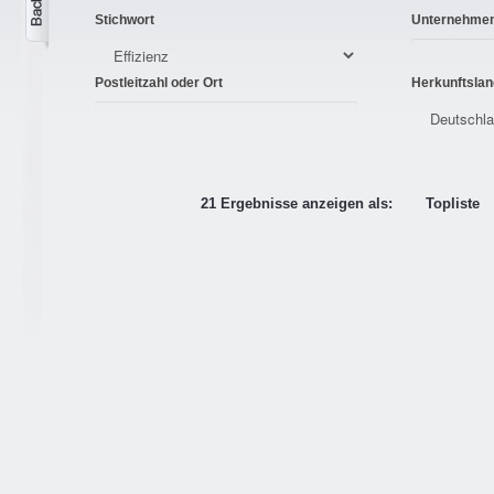
Stichwort
Unternehme
Postleitzahl oder Ort
Herkunftslan
21 Ergebnisse anzeigen als:
Topliste