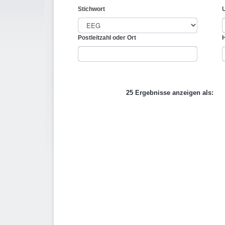
Stichwort
Postleitzahl oder Ort
25 Ergebnisse anzeigen als: