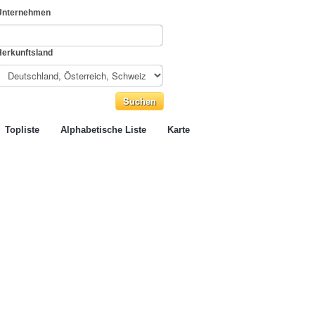
Unternehmen
Herkunftsland
Topliste
Alphabetische Liste
Karte