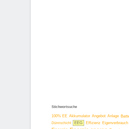
Stichwortsuche
100% EE
Angebot
Anlage
Batt
Akkumulator
EEG
Effizienz
Dünnschicht
Eigenverbrauch