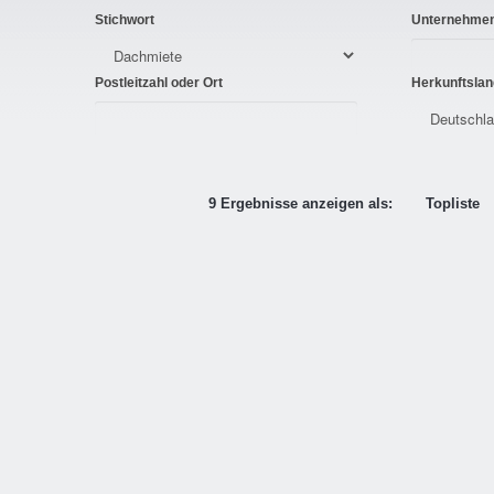
Stichwort
Unternehme
Postleitzahl oder Ort
Herkunftslan
9 Ergebnisse anzeigen als:
Topliste