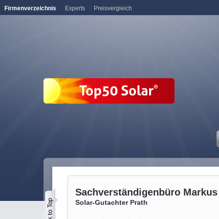
Firmenverzeichnis
Experts
Preisvergleich
Sachverständigenbüro Markus
Solar-Gutachter Prath