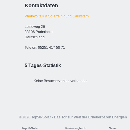
Kontaktdaten
Photovoltaik & Solarreinigung Gaukstern
Lesteweg 26
33106 Paderborn
Deutschland
Telefon: 05251 417 58 71
5 Tages-Statistik
Keine Besucherzahlen vorhanden.
© 2026 Top50-Solar - Das Tor zur Welt der Erneuerbaren Energien
Top50-Solar
Preisvergleich
News