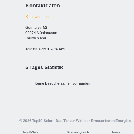
Kontaktdaten
Klimaworld.com
Görmarstr. 52
99974 Mühlhausen
Deutschland
Telefon: 03601 4087669
5 Tages-Statistik
Keine Besucherzahlen vorhanden.
© 2026 Top50-Solar - Das Tor zur Welt der Erneuerbaren Energien
Top50-Solar
Preisvergleich
News