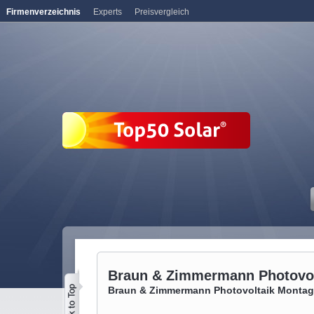
Firmenverzeichnis
Experts
Preisvergleich
Braun & Zimmermann Photovo
Braun & Zimmermann Photovoltaik Monta