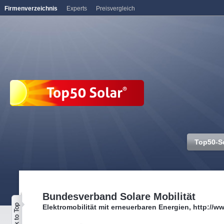
Firmenverzeichnis
Experts
Preisvergleich
Top50-S
Bundesverband Solare Mobilität
Elektromobilität mit erneuerbaren Energien, http://