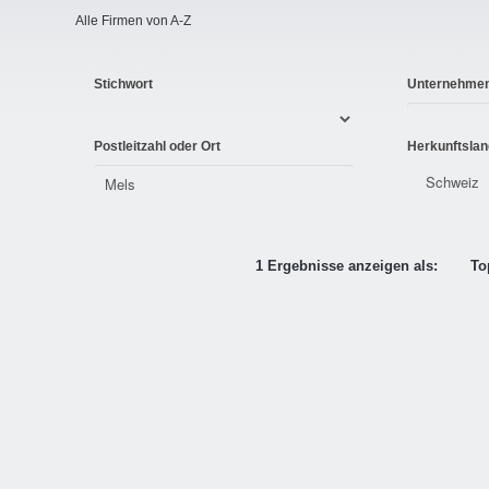
Alle Firmen von A-Z
Stichwort
Unternehme
Postleitzahl oder Ort
Herkunftslan
1 Ergebnisse anzeigen als:
To