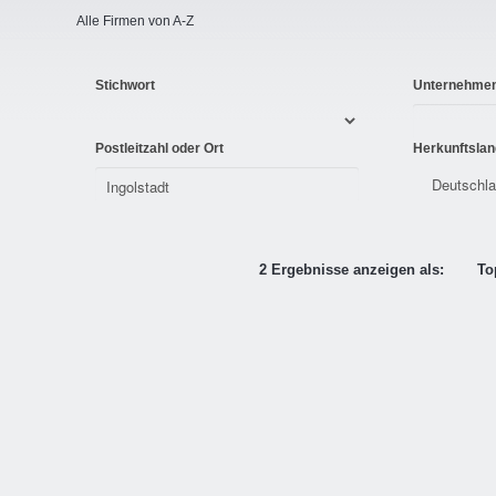
Alle Firmen von A-Z
Stichwort
Unternehme
Postleitzahl oder Ort
Herkunftslan
2 Ergebnisse anzeigen als:
To