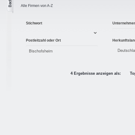
Alle Firmen von A-Z
Stichwort
Unternehme
Postleitzahl oder Ort
Herkunftslan
4 Ergebnisse anzeigen als:
To