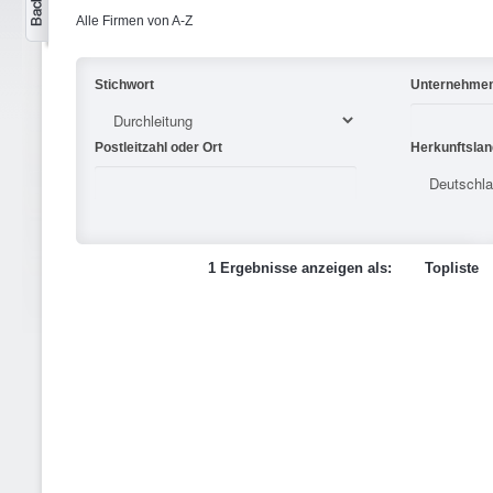
Alle Firmen von A-Z
Stichwort
Unternehme
Postleitzahl oder Ort
Herkunftslan
1 Ergebnisse anzeigen als:
Topliste